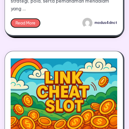
strategi, pola, serta pemahaman mendalam
yang …
Read More
modus4dnct