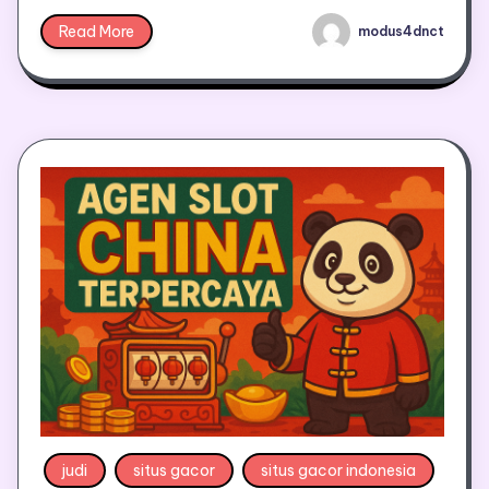
Read More
modus4dnct
judi
situs gacor
situs gacor indonesia