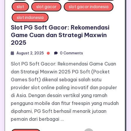
slot
slot gacor
slot gacor indonesia
slot indonesia
Slot PG Soft Gacor: Rekomendasi
Game Cuan dan Strategi Maxwin
2025
August 2, 2025
0 Comments
Slot PG Soft Gacor: Rekomendasi Game Cuan
dan Strategi Maxwin 2025 PG Soft (Pocket
Games Soft) dikenal sebagai salah satu
provider slot online paling inovatif dan populer
di Asia. Dengan desain vertikal yang ramah
pengguna mobile dan fitur freespin yang mudah
dipahami, PG Soft berhasil menarik jutaan
pemain dari berbagai …