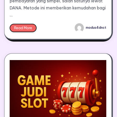
pembayaran yang simpel, salah satunya lewat
DANA. Metode ini memberikan kemudahan bagi
…
Read More
modus4dnct