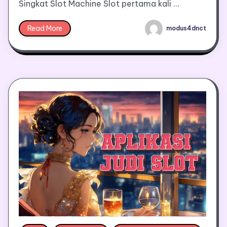
Singkat Slot Machine Slot pertama kali …
Read More
modus4dnct