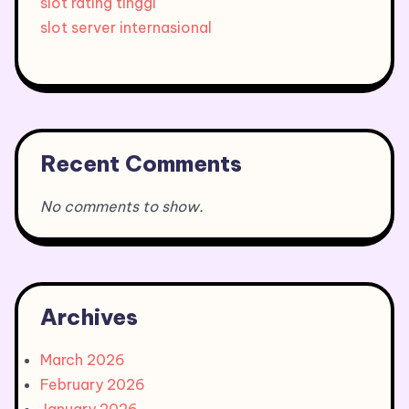
slot rating tinggi
slot server internasional
Recent Comments
No comments to show.
Archives
March 2026
February 2026