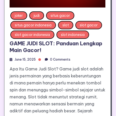
joker
judi
situs gacor
situs gacor indonesia
slot
slot gacor
slot gacor indonesia
slot indonesia
GAME JUDI SLOT: Panduan Lengkap
Main Gacor!
June 15, 2025
0 Comments
Apa Itu Game Judi Slot? Game judi slot adalah
jenis permainan yang berbasis keberuntungan
di mana pemain hanya perlu menekan tombol
spin dan menunggu simbol-simbol sejajar untuk
menang. Slot tidak menuntut strategi rumit,
namun menawarkan sensasi bermain yang
adiktif dan peluang hadiah besar. Sejarah