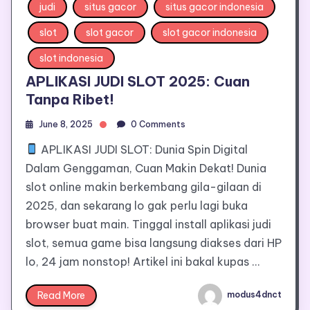
judi
situs gacor
situs gacor indonesia
slot
slot gacor
slot gacor indonesia
slot indonesia
APLIKASI JUDI SLOT 2025: Cuan
Tanpa Ribet!
June 8, 2025
0 Comments
APLIKASI JUDI SLOT: Dunia Spin Digital
Dalam Genggaman, Cuan Makin Dekat! Dunia
slot online makin berkembang gila-gilaan di
2025, dan sekarang lo gak perlu lagi buka
browser buat main. Tinggal install aplikasi judi
slot, semua game bisa langsung diakses dari HP
lo, 24 jam nonstop! Artikel ini bakal kupas …
Read More
modus4dnct