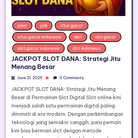
joker
judi
situs gacor
situs gacor indonesia
slot
slot gacor
slot gacor indonesia
slot indonesia
JACKPOT SLOT DANA: Strategi Jitu
Menang Besar
June 21, 2025
0 Comments
JACKPOT SLOT DANA: Strategi Jitu Menang
Besar di Permainan Slot Digital Slot online kini
menjadi salah satu permainan digital paling
diminati di era modern. Dengan perkembangan
teknologi yang semakin canggih, para pemain
kini bisa bermain slot dengan metode