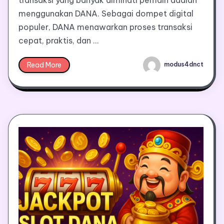
menggunakan DANA. Sebagai dompet digital
populer, DANA menawarkan proses transaksi
cepat, praktis, dan …
Read More
modus4dnct