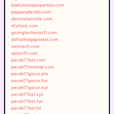
linebataviaproperties.com
pepperydetails.com
demositeincele.com
nfytiaoji.com
gazingtechnosoft.com
daftarhargaponsel.com
xemxech.com
senior91.com
pecah77bet.com
pecah77mantap.com
pecah77gacor.site
pecah77gacor.fun
pecah77gacor.xyz
pecah77bet.xyz
pecah77bet.fun
pecah77bet.lol