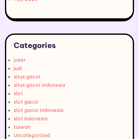
Categories
joker
judi
situs gacor
situs gacor indonesia
slot
slot gacor
slot gacor indonesia
slot indonesia
taiwan
Uncategorized