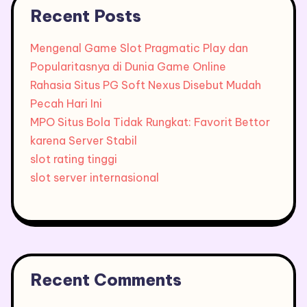
Recent Posts
Mengenal Game Slot Pragmatic Play dan
Popularitasnya di Dunia Game Online
Rahasia Situs PG Soft Nexus Disebut Mudah
Pecah Hari Ini
MPO Situs Bola Tidak Rungkat: Favorit Bettor
karena Server Stabil
slot rating tinggi
slot server internasional
Recent Comments