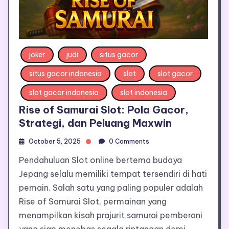
joker
judi
situs gacor
situs gacor indonesia
slot
slot gacor
slot gacor indonesia
slot indonesia
Rise of Samurai Slot: Pola Gacor,
Strategi, dan Peluang Maxwin
October 5, 2025
0 Comments
Pendahuluan Slot online bertema budaya
Jepang selalu memiliki tempat tersendiri di hati
pemain. Salah satu yang paling populer adalah
Rise of Samurai Slot, permainan yang
menampilkan kisah prajurit samurai pemberani
yang siap menebas segala rintangan demi