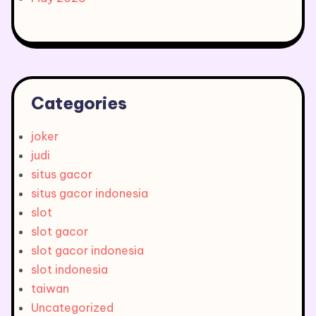
Categories
joker
judi
situs gacor
situs gacor indonesia
slot
slot gacor
slot gacor indonesia
slot indonesia
taiwan
Uncategorized