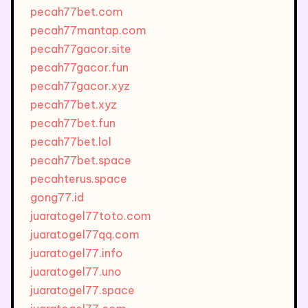
pecah77bet.com
pecah77mantap.com
pecah77gacor.site
pecah77gacor.fun
pecah77gacor.xyz
pecah77bet.xyz
pecah77bet.fun
pecah77bet.lol
pecah77bet.space
pecahterus.space
gong77.id
juaratogel77toto.com
juaratogel77qq.com
juaratogel77.info
juaratogel77.uno
juaratogel77.space