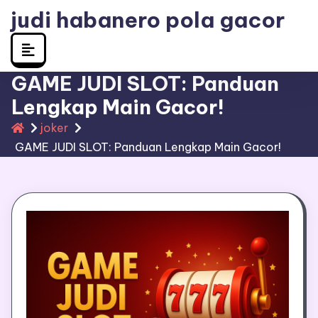
Skip
judi habanero pola gacor
to
content
GAME JUDI SLOT: Panduan
Lengkap Main Gacor!
joker
GAME JUDI SLOT: Panduan Lengkap Main Gacor!