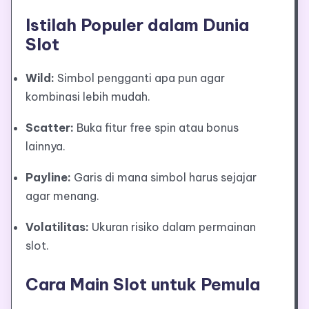
Istilah Populer dalam Dunia
Slot
Wild:
Simbol pengganti apa pun agar
kombinasi lebih mudah.
Scatter:
Buka fitur free spin atau bonus
lainnya.
Payline:
Garis di mana simbol harus sejajar
agar menang.
Volatilitas:
Ukuran risiko dalam permainan
slot.
Cara Main Slot untuk Pemula