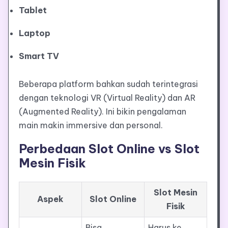
Tablet
Laptop
Smart TV
Beberapa platform bahkan sudah terintegrasi
dengan teknologi VR (Virtual Reality) dan AR
(Augmented Reality). Ini bikin pengalaman
main makin immersive dan personal.
Perbedaan Slot Online vs Slot
Mesin Fisik
Slot Mesin
Aspek
Slot Online
Fisik
Bisa
Harus ke