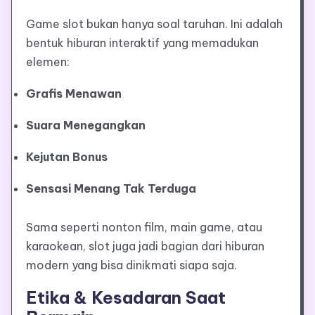
Game slot bukan hanya soal taruhan. Ini adalah
bentuk hiburan interaktif yang memadukan
elemen:
Grafis Menawan
Suara Menegangkan
Kejutan Bonus
Sensasi Menang Tak Terduga
Sama seperti nonton film, main game, atau
karaokean, slot juga jadi bagian dari hiburan
modern yang bisa dinikmati siapa saja.
Etika & Kesadaran Saat