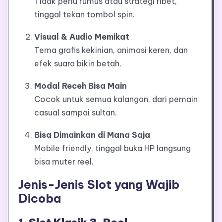
Tidak perlu rumus atau strategi ribet,
tinggal tekan tombol spin.
Visual & Audio Memikat
Tema grafis kekinian, animasi keren, dan
efek suara bikin betah.
Modal Receh Bisa Main
Cocok untuk semua kalangan, dari pemain
casual sampai sultan.
Bisa Dimainkan di Mana Saja
Mobile friendly, tinggal buka HP langsung
bisa muter reel.
Jenis-Jenis Slot yang Wajib
Dicoba