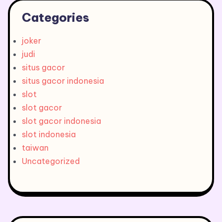
Categories
joker
judi
situs gacor
situs gacor indonesia
slot
slot gacor
slot gacor indonesia
slot indonesia
taiwan
Uncategorized