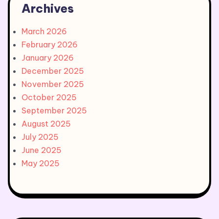
Archives
March 2026
February 2026
January 2026
December 2025
November 2025
October 2025
September 2025
August 2025
July 2025
June 2025
May 2025