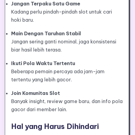
Jangan Terpaku Satu Game
Kadang perlu pindah-pindah slot untuk cari
hoki baru.
Main Dengan Taruhan Stabil
Jangan sering ganti nominal, jaga konsistensi
biar hasil lebih terasa.
Ikuti Pola Waktu Tertentu
Beberapa pemain percaya ada jam-jam
tertentu yang lebih gacor.
Join Komunitas Slot
Banyak insight, review game baru, dan info pola
gacor dari member lain.
Hal yang Harus Dihindari