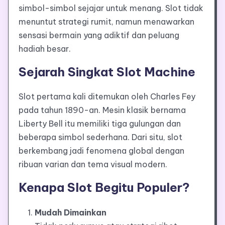
simbol-simbol sejajar untuk menang. Slot tidak
menuntut strategi rumit, namun menawarkan
sensasi bermain yang adiktif dan peluang
hadiah besar.
Sejarah Singkat Slot Machine
Slot pertama kali ditemukan oleh Charles Fey
pada tahun 1890-an. Mesin klasik bernama
Liberty Bell itu memiliki tiga gulungan dan
beberapa simbol sederhana. Dari situ, slot
berkembang jadi fenomena global dengan
ribuan varian dan tema visual modern.
Kenapa Slot Begitu Populer?
Mudah Dimainkan