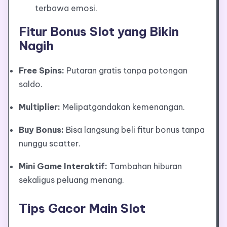
terbawa emosi.
Fitur Bonus Slot yang Bikin
Nagih
Free Spins:
Putaran gratis tanpa potongan
saldo.
Multiplier:
Melipatgandakan kemenangan.
Buy Bonus:
Bisa langsung beli fitur bonus tanpa
nunggu scatter.
Mini Game Interaktif:
Tambahan hiburan
sekaligus peluang menang.
Tips Gacor Main Slot